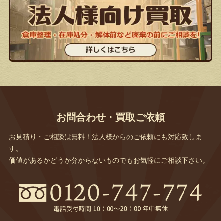
お問合わせ・買取ご依頼
お見積り・ご相談は無料！法人様からのご依頼にも対応致しま
す。
価値があるかどうか分からないものでもお気軽にご相談下さい。