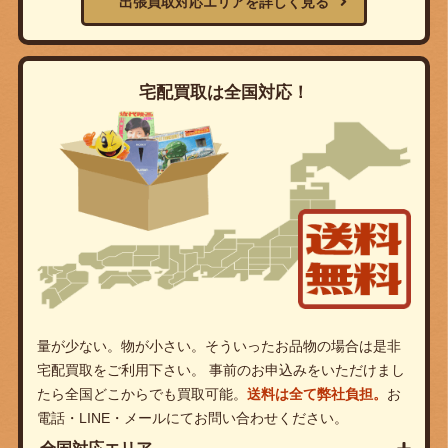
出張買取対応エリアを詳しく見る
宅配買取は全国対応！
量が少ない。物が小さい。そういったお品物の場合は是非
宅配買取をご利用下さい。 事前のお申込みをいただけまし
たら全国どこからでも買取可能。
送料は全て弊社負担。
お
電話・LINE・メールにてお問い合わせください。