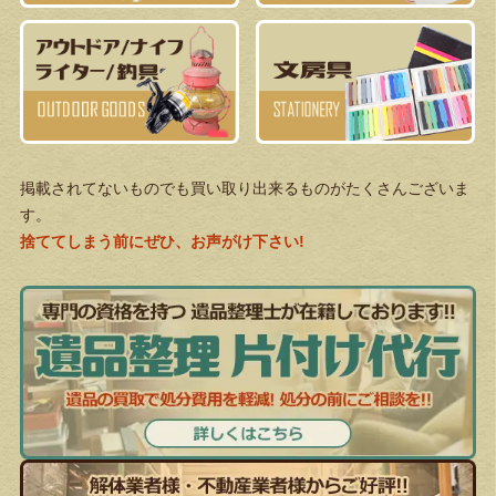
掲載されてないものでも買い取り出来るものがたくさんございま
す。
捨ててしまう前にぜひ、お声がけ下さい!