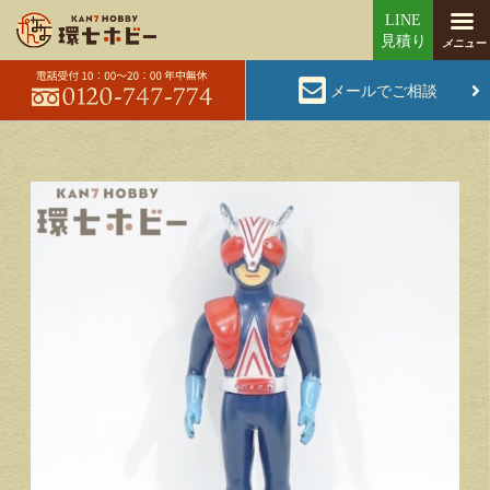
メールでご相談