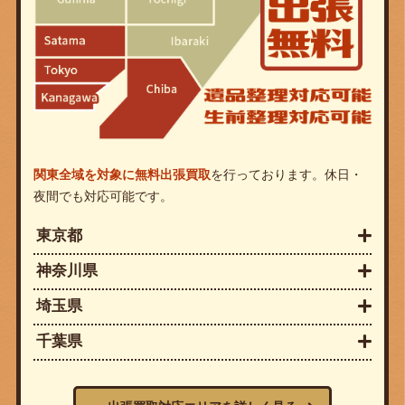
関東全域を対象に無料出張買取
を行っております。休日・
夜間でも対応可能です。
東京都
神奈川県
埼玉県
千葉県