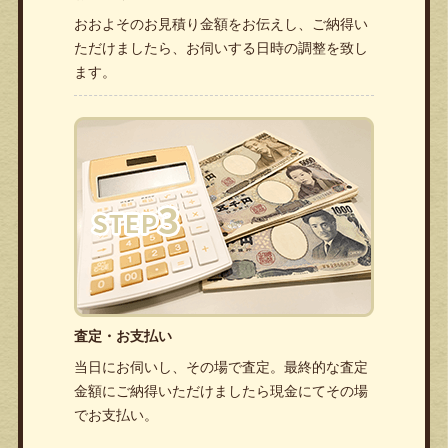
おおよそのお見積り金額をお伝えし、ご納得い
ただけましたら、お伺いする日時の調整を致し
ます。
査定・お支払い
当日にお伺いし、その場で査定。最終的な査定
金額にご納得いただけましたら現金にてその場
でお支払い。