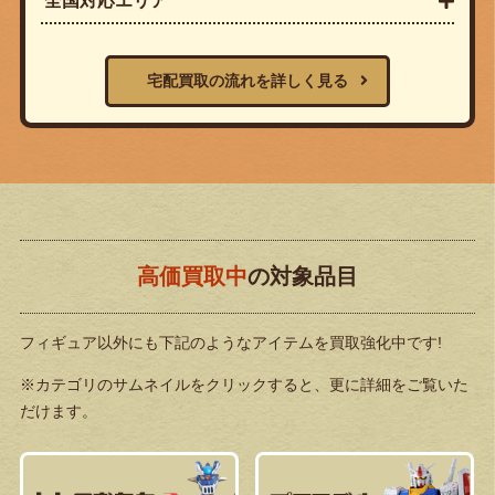
全国対応エリア
宅配買取の流れを詳しく見る
高価買取中
の対象品目
フィギュア以外にも下記のようなアイテムを買取強化中です!
※カテゴリのサムネイルをクリックすると、更に詳細をご覧いた
だけます。