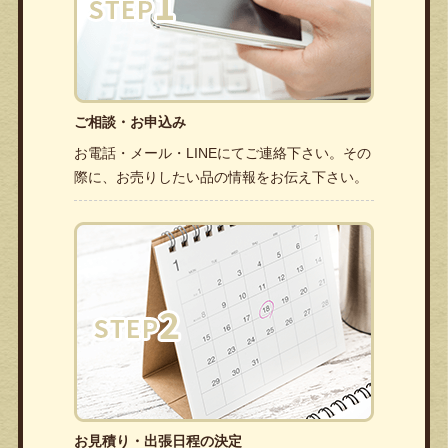
ご相談・お申込み
お電話・メール・LINEにてご連絡下さい。その
際に、お売りしたい品の情報をお伝え下さい。
お見積り・出張日程の決定