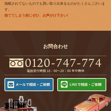
掲載されてないものでも買い取り出来るものがたくさんございま
す。
捨ててしまう前にぜひ、お声がけ下さい!
お問合わせ