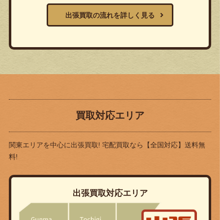
出張買取の流れを詳しく見る
買取対応エリア
関東エリアを中心に出張買取! 宅配買取なら
【全国対応】送料無
料!
出張買取対応エリア