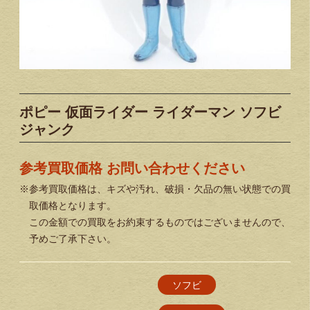
ポピー 仮面ライダー ライダーマン ソフビ
ジャンク
参考買取価格 お問い合わせください
※参考買取価格は、キズや汚れ、破損・欠品の無い状態での買
取価格となります。
この金額での買取をお約束するものではございませんので、
予めご了承下さい。
ソフビ