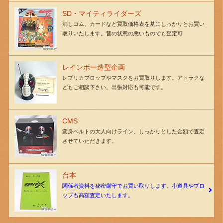
SD・マイティライダーズ
消しゴム、カードなど買取価格表を基にしっかりとお買い
取りいたします。昔の状態の悪いものでも査定可
レインボー造型企画
レプリカプロップやマスクをお買取りします。アトラクな
どもご相談下さい。出張対応も可能です。
CMS
変身ベルトの大人向けライン。しっかりとした金額で査定
させていただきます。
台本
関係者資料を秘密厳守でお買い取りします。小道具やプロ
ップも高額査定いたします。