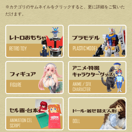
※カテゴリのサムネイルをクリックすると、更に詳細をご覧いた
だけます。