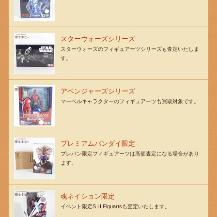
スターウォーズシリーズ
スターウォーズのフィギュアーツシリーズも査定いたしま
す。
アベンジャーズシリーズ
マーベルキャラクターのフィギュアーツも買取対象です。
プレミアムバンダイ限定
プレバン限定フィギュアーツは高価査定になる場合があり
ます。
魂ネイション限定
イベント限定S.H.Figuartsも査定いたします。