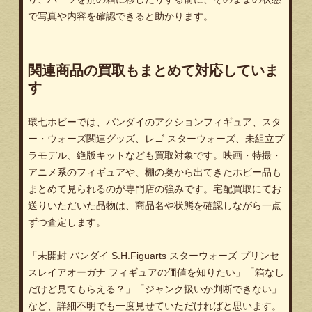
で写真や内容を確認できると助かります。
関連商品の買取もまとめて対応していま
す
環七ホビーでは、バンダイのアクションフィギュア、スタ
ー・ウォーズ関連グッズ、レゴ スターウォーズ、未組立プ
ラモデル、絶版キットなども買取対象です。映画・特撮・
アニメ系のフィギュアや、棚の奥から出てきたホビー品も
まとめて見られるのが専門店の強みです。宅配買取にてお
送りいただいた品物は、商品名や状態を確認しながら一点
ずつ査定します。
「未開封 バンダイ S.H.Figuarts スターウォーズ プリンセ
スレイアオーガナ フィギュアの価値を知りたい」「箱なし
だけど見てもらえる？」「ジャンク扱いか判断できない」
など、詳細不明でも一度見せていただければと思います。