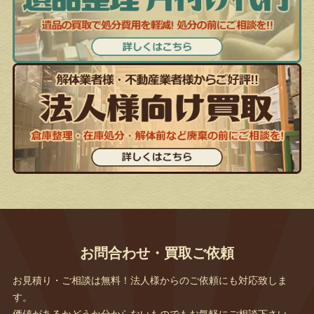
お問合わせ・買取ご依頼
お見積り・ご相談は無料！法人様からのご依頼にも対応致しま
す。
価値があるかどうか分からないものでもお気軽にご相談下さい。