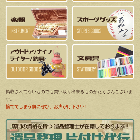
掲載されてないものでも買い取り出来るものがたくさんございま
す。
捨ててしまう前にぜひ、お声がけ下さい!