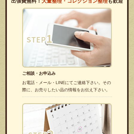
出張費無料！
大量整理・コレクション整理
も歓迎
ご相談・お申込み
お電話・メール・LINEにてご連絡下さい。その
際に、お売りしたい品の情報をお伝え下さい。