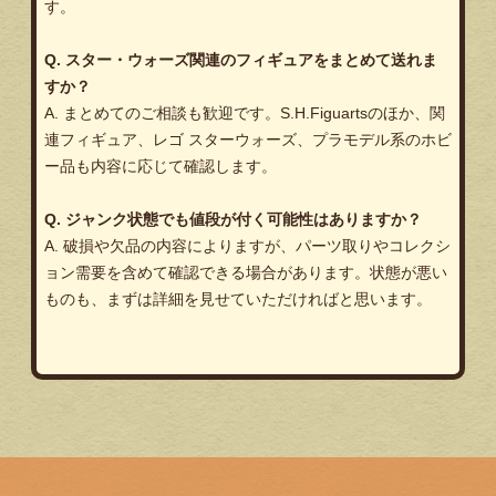
す。
Q. スター・ウォーズ関連のフィギュアをまとめて送れま
すか？
A. まとめてのご相談も歓迎です。S.H.Figuartsのほか、関
連フィギュア、レゴ スターウォーズ、プラモデル系のホビ
ー品も内容に応じて確認します。
Q. ジャンク状態でも値段が付く可能性はありますか？
A. 破損や欠品の内容によりますが、パーツ取りやコレクシ
ョン需要を含めて確認できる場合があります。状態が悪い
ものも、まずは詳細を見せていただければと思います。