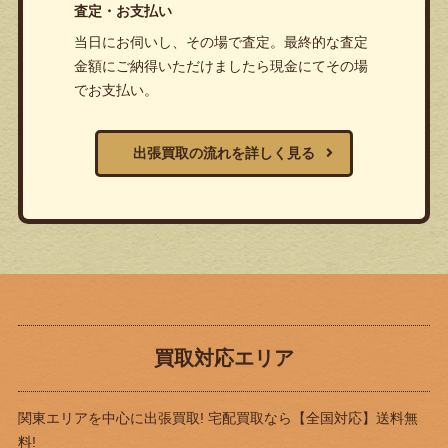
査定・お支払い
当日にお伺いし、その場で査定。最終的な査定
金額にご納得いただけましたら現金にてその場
でお支払い。
出張買取の流れを詳しく見る
買取対応エリア
関東エリアを中心に出張買取! 宅配買取なら
【全国対応】送料無
料!