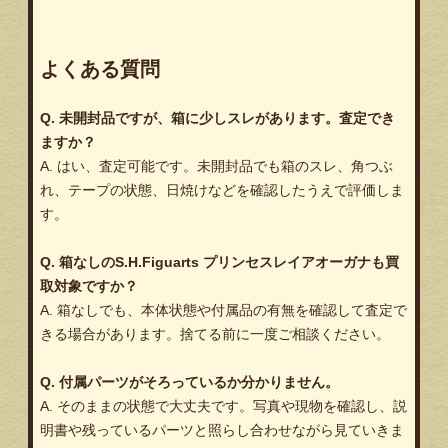
よくある質問
Q. 未開封品ですが、箱に少しスレがあります。査定でき
ますか？
A. はい、査定可能です。未開封品でも箱のスレ、角つぶ
れ、テープの状態、日焼けなどを確認したうえで評価しま
す。
Q. 箱なしのS.H.Figuarts プリンセスレイアオーガナも買
取対象ですか？
A. 箱なしでも、本体状態や付属品の有無を確認して査定で
きる場合があります。捨てる前に一度ご相談ください。
Q. 付属パーツがそろっているか分かりません。
A. そのままの状態で大丈夫です。写真や現物を確認し、説
明書や残っているパーツと照らし合わせながら見ていきま