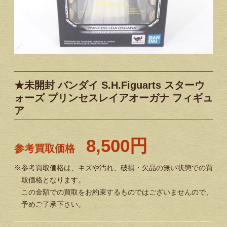
★未開封 バンダイ S.H.Figuarts スターウ
ォーズ プリンセスレイアオーガナ フィギュ
ア
8,500円
参考買取価格
※参考買取価格は、キズや汚れ、破損・欠品の無い状態での買
取価格となります。
この金額での買取をお約束するものではございませんので、
予めご了承下さい。