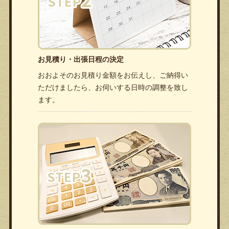
お見積り・出張日程の決定
おおよそのお見積り金額をお伝えし、ご納得い
ただけましたら、お伺いする日時の調整を致し
ます。