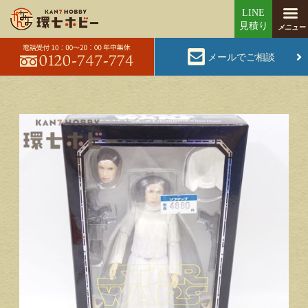
メールでご相談