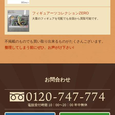
フィギュアーツコレクションZERO
大量のフィギュアを宅配でも全国から買取可能です。
不掲載のものでも買い取り出来るものがたくさんございます。
整理してしまう前にぜひ、お声がけ下さい!
お問合わせ