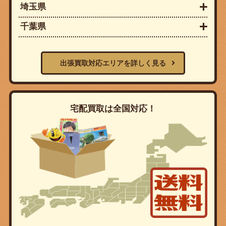
埼玉県
千葉県
出張買取対応エリアを詳しく見る
宅配買取は全国対応！