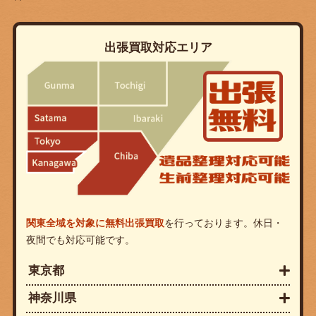
出張買取対応エリア
関東全域を対象に無料出張買取
を行っております。休日・
夜間でも対応可能です。
東京都
神奈川県