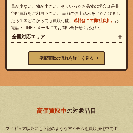
量が少ない。物が小さい。そういったお品物の場合は是非
宅配買取をご利用下さい。 事前のお申込みをいただけまし
たら全国どこからでも買取可能。
送料は全て弊社負担。
お
電話・LINE・メールにてお問い合わせください。
全国対応エリア
宅配買取の流れを詳しく見る
高価買取中
の対象品目
フィギュア以外にも下記のようなアイテムを買取強化中です!