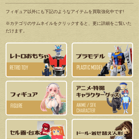
フィギュア以外にも下記のようなアイテムを買取強化中です!
※カテゴリのサムネイルをクリックすると、更に詳細をご覧いた
だけます。