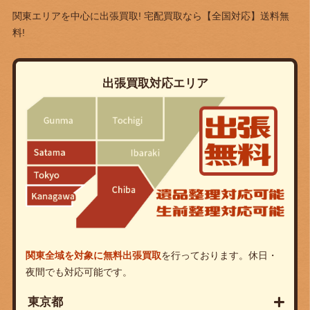
関東エリアを中心に出張買取! 宅配買取なら
【全国対応】送料無
料!
出張買取対応エリア
関東全域を対象に無料出張買取
を行っております。休日・
夜間でも対応可能です。
東京都