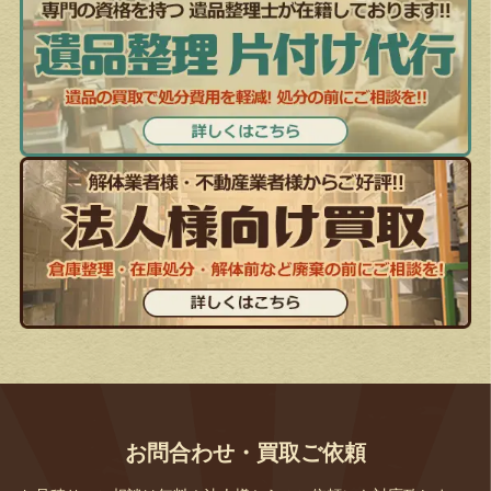
お問合わせ・買取ご依頼