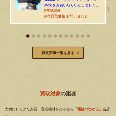
W-30をお買い取りいたしました｜
環七ホビーの持込買取
参考買取価格 お問い合わせ
買取実績一覧を見る
買取対象
の楽器
大切にしてきた楽器・音楽機材を売るなら
『価値のわかる』
当店
へ