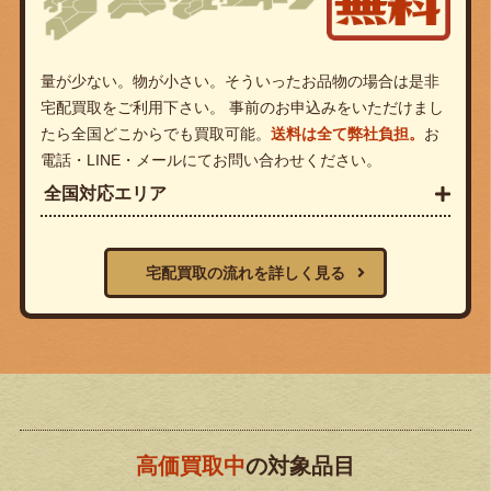
量が少ない。物が小さい。そういったお品物の場合は是非
宅配買取をご利用下さい。 事前のお申込みをいただけまし
たら全国どこからでも買取可能。
送料は全て弊社負担。
お
電話・LINE・メールにてお問い合わせください。
全国対応エリア
宅配買取の流れを詳しく見る
高価買取中
の対象品目