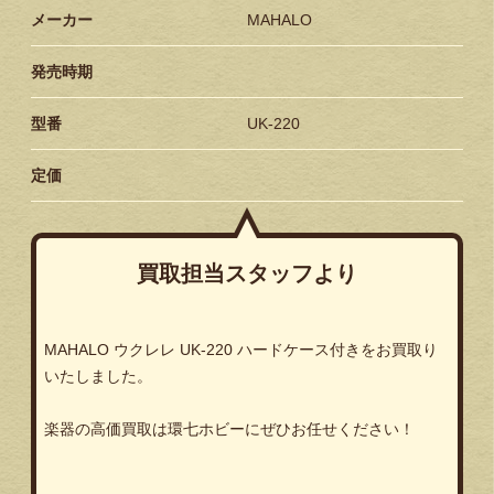
メーカー
MAHALO
発売時期
型番
UK-220
定価
買取担当スタッフより
MAHALO
ウクレレ
UK-220
ハードケース付きをお買取り
いたしました。
楽器の高価買取は環七ホビーにぜひお任せください！