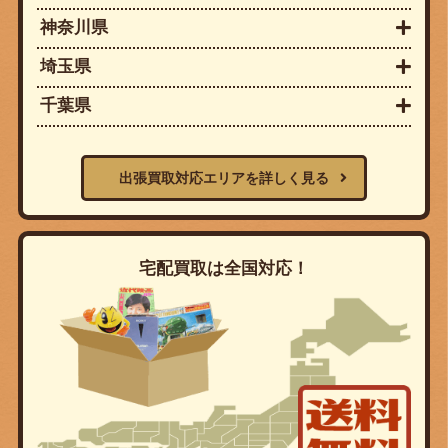
神奈川県
埼玉県
千葉県
出張買取対応エリアを詳しく見る
宅配買取は全国対応！