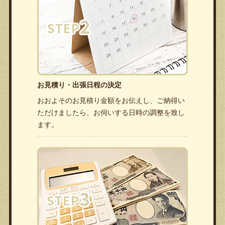
お見積り・出張日程の決定
おおよそのお見積り金額をお伝えし、ご納得い
ただけましたら、お伺いする日時の調整を致し
ます。