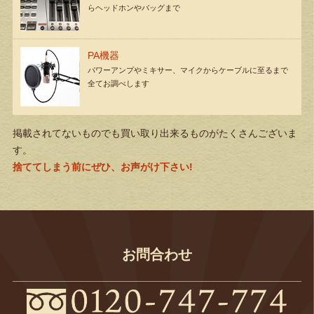
らヘッドホンやバッグまで
PA機器
パワーアンプやミキサー、マイクからケーブルに至るまで
全てお調べします
掲載されてないものでも買い取り出来るものがたくさんございま
す。
捨ててしまう前にぜひ、お声がけ下さい!
お問合わせ