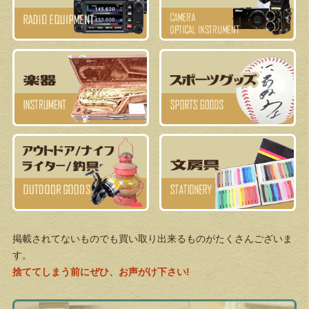
掲載されてないものでも買い取り出来るものがたくさんございま
す。
捨ててしまう前にぜひ、お声がけ下さい!