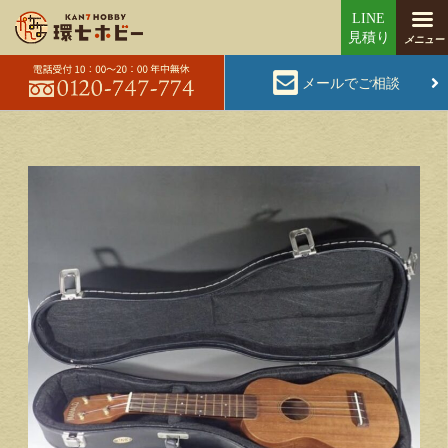
メールでご相談