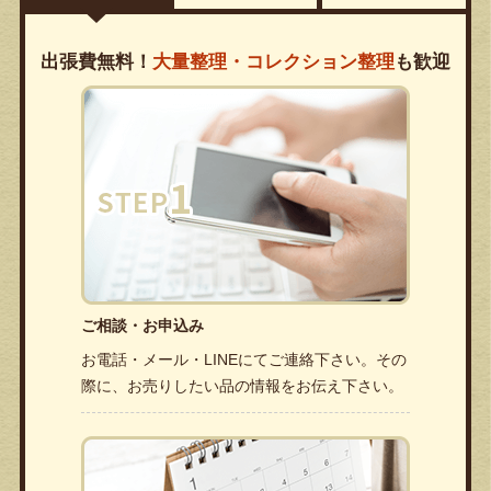
出張費無料！
大量整理・コレクション整理
も歓迎
ご相談・お申込み
お電話・メール・LINEにてご連絡下さい。その
際に、お売りしたい品の情報をお伝え下さい。