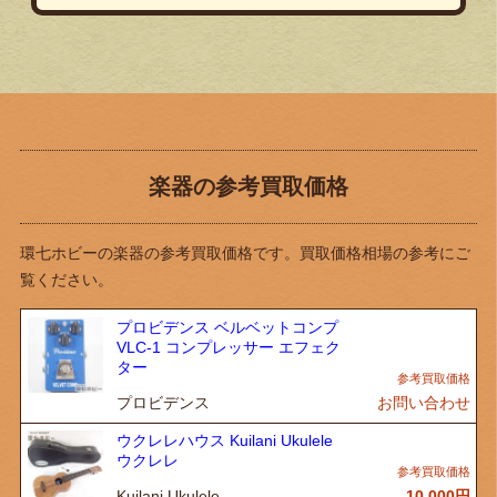
楽器の参考買取価格
環七ホビーの楽器の参考買取価格です。買取価格相場の参考にご
覧ください。
プロビデンス ベルベットコンプ
VLC-1 コンプレッサー エフェク
ター
プロビデンス
お問い合わせ
ウクレレハウス Kuilani Ukulele
ウクレレ
Kuilani Ukulele
10,000
円