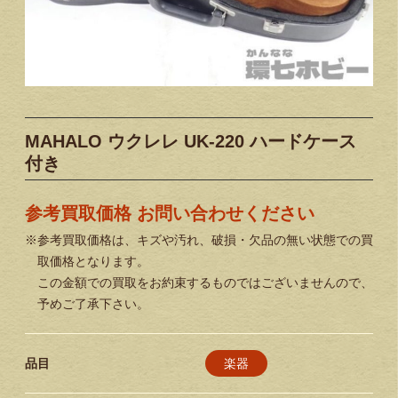
MAHALO ウクレレ UK-220 ハードケース
付き
参考買取価格 お問い合わせください
※参考買取価格は、キズや汚れ、破損・欠品の無い状態での買
取価格となります。
この金額での買取をお約束するものではございませんので、
予めご了承下さい。
楽器
品目