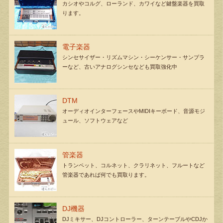
カシオやコルグ、ローランド、カワイなど鍵盤楽器を買取
ります。
電子楽器
シンセサイザー・リズムマシン・シーケンサー・サンプラ
ーなど、古いアナログシンセなども買取強化中
DTM
オーディオインターフェースやMIDIキーボード、音源モジ
ュール、ソフトウェアなど
管楽器
トランペット、コルネット、クラリネット、フルートなど
管楽器であれば何でも買取ります。
DJ機器
DJミキサー、DJコントローラー、ターンテーブルやCDJか