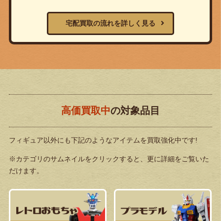
宅配買取の流れを詳しく見る
高価買取中
の対象品目
フィギュア以外にも下記のようなアイテムを買取強化中です!
※カテゴリのサムネイルをクリックすると、更に詳細をご覧いた
だけます。