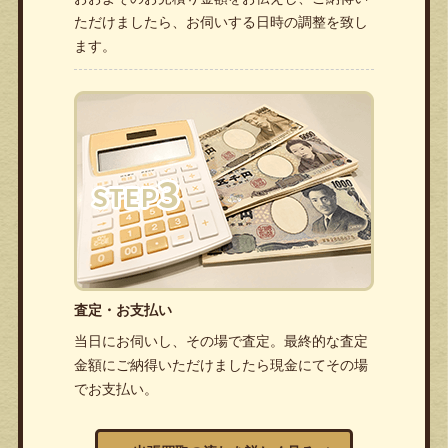
ただけましたら、お伺いする日時の調整を致し
ます。
査定・お支払い
当日にお伺いし、その場で査定。最終的な査定
金額にご納得いただけましたら現金にてその場
でお支払い。