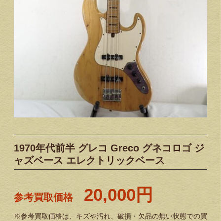
1970年代前半 グレコ Greco グネコロゴ ジ
ャズベース エレクトリックベース
20,000円
参考買取価格
※参考買取価格は、キズや汚れ、破損・欠品の無い状態での買