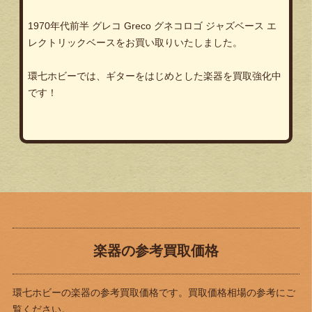
1970年代前半 グレコ Greco グネコロゴ ジャズベース エ
レクトリックベースをお買い取りいたしました。
環七ホビーでは、ギターをはじめとした楽器を買取強化中
です！
楽器の参考買取価格
環七ホビーの楽器の参考買取価格です。買取価格相場の参考にご
覧ください。