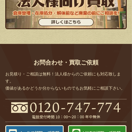
お問合わせ・買取ご依頼
お見積り・ご相談は無料！法人様からのご依頼にも対応致しま
す。
価値があるかどうか分からないものでもお気軽にご相談下さい。