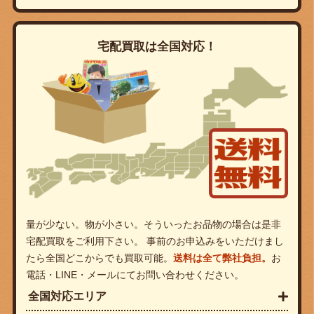
宅配買取は全国対応！
量が少ない。物が小さい。そういったお品物の場合は是非
宅配買取をご利用下さい。 事前のお申込みをいただけまし
たら全国どこからでも買取可能。
送料は全て弊社負担。
お
電話・LINE・メールにてお問い合わせください。
全国対応エリア