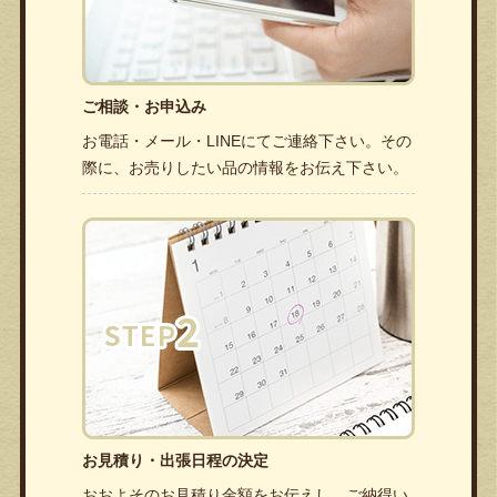
ご相談・お申込み
お電話・メール・LINEにてご連絡下さい。その
際に、お売りしたい品の情報をお伝え下さい。
お見積り・出張日程の決定
おおよそのお見積り金額をお伝えし、ご納得い