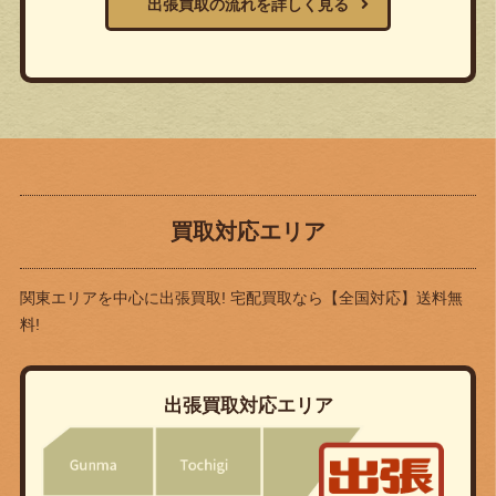
出張買取の流れを詳しく見る
買取対応エリア
関東エリアを中心に出張買取! 宅配買取なら
【全国対応】送料無
料!
出張買取対応エリア