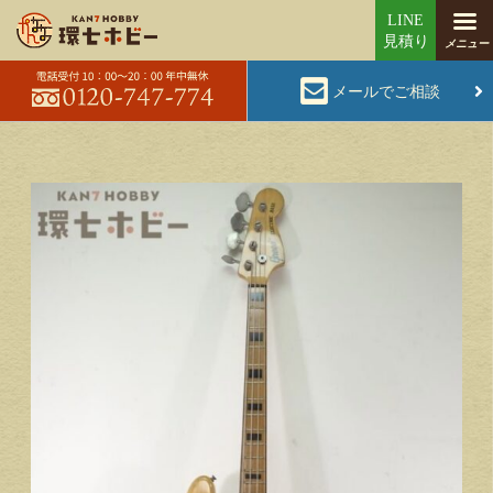
メールでご相談