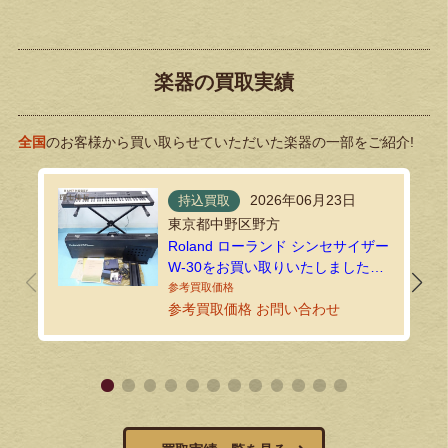
楽器の買取実績
全国
のお客様から買い取らせていただいた楽器の一部をご紹介!
2026年06月23日
持込買取
東京都中野区野方
Roland ローランド シンセサイザー
W-30をお買い取りいたしました｜
環七ホビーの持込買取
参考買取価格 お問い合わせ