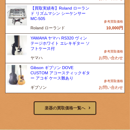
【買取実績有】Roland ローラン
ド リズムマシン シーケンサー
MC-505
Roland ローランド
10,000
円
YAMAHA ヤマハ RS320 ヴィン
テージホワイト エレキギター ソ
フトケース付
ヤマハ
お問い合わせ
Gibson ギブソン DOVE
CUSTOM アコースティックギタ
ー アコギ ケース難あり
ギブソン
お問い合わせ
楽器の買取価格一覧へ