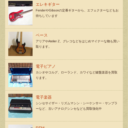
エレキギター
FenderやGibsonの定番ギターから、エフェクターなどもお
待ちしています
ベース
アリアやAtelier Z、グレコなどをはじめマイナーな物も買い
取ります。
電子ピアノ
カシオやコルグ、ローランド、カワイなど鍵盤楽器を買取
ります。
電子楽器
シンセサイザー・リズムマシン・シーケンサー・サンプラ
ーなど、古いアナログシンセなども買取強化中