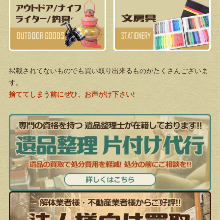
掲載されてないものでも買い取り出来るものがたくさんございま
す。
捨ててしまう前にぜひ、お声がけ下さい!