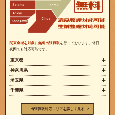
関東全域を対象に無料出張買取
を行っております。休日・
夜間でも対応可能です。
東京都
神奈川県
埼玉県
千葉県
出張買取対応エリアを詳しく見る