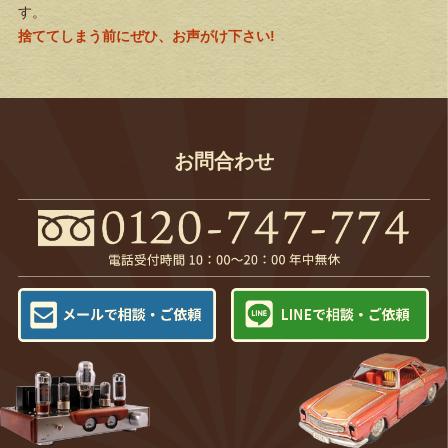
す。
捨ててしまう前にぜひ、お声がけ下さい!
お問合わせ