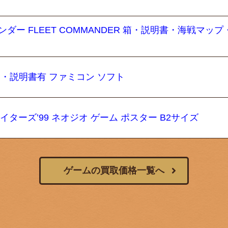
ダー FLEET COMMANDER 箱・説明書・海戦マップ
箱・説明書有 ファミコン ソフト
イターズ’99 ネオジオ ゲーム ポスター B2サイズ
ゲームの買取価格一覧へ