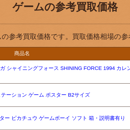
ゲームの参考買取価格
ムの参考買取価格です。買取価格相場の参
商品名
シャイニングフォース SHINING FORCE 1994 カレ
ステーション ゲーム ポスター B2サイズ
ター ピカチュウ ゲームボーイ ソフト 箱・説明書有り