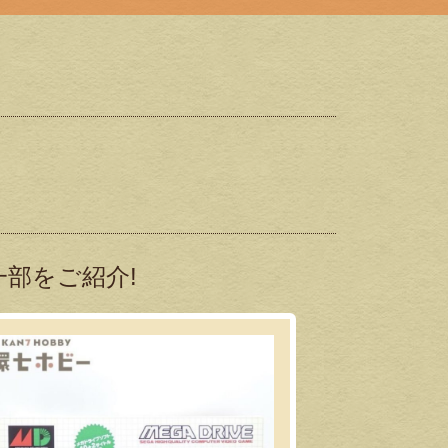
部をご紹介!