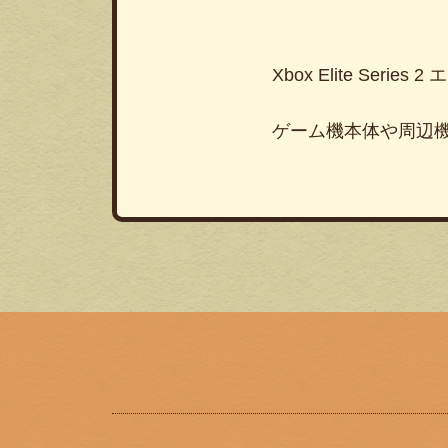
Xbox Elite Series 2
エ
ゲーム機本体や周辺