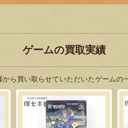
ゲームの買取実績
様から買い取らせていただいたゲームの一