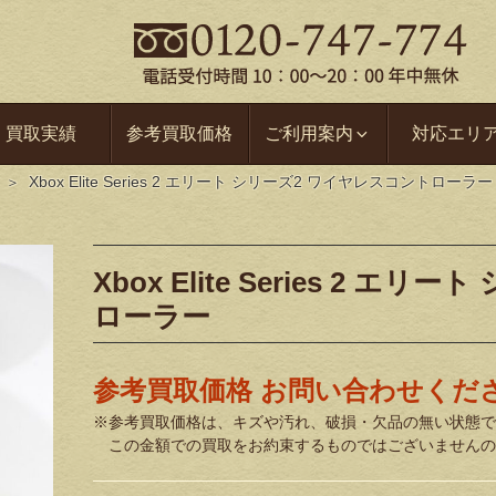
買取実績
参考買取価格
ご利用案内
対応エリ
Xbox Elite Series 2 エリート シリーズ2 ワイヤレスコントローラー
Xbox Elite Series 2 
ローラー
参考買取価格 お問い合わせくだ
※参考買取価格は、キズや汚れ、破損・欠品の無い状態で
この金額での買取をお約束するものではございませんの