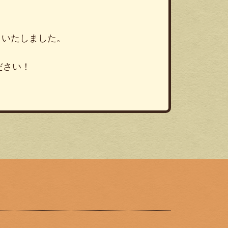
りいたしました。
ださい！