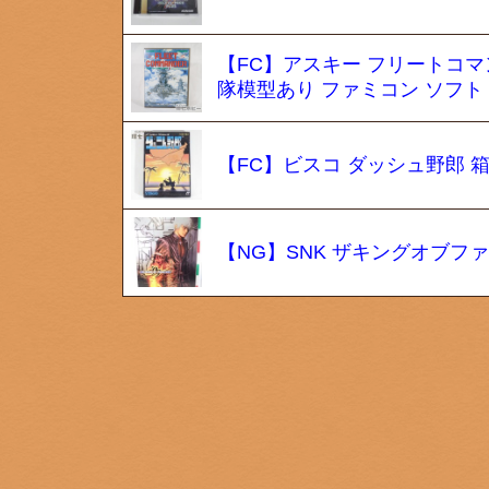
【FC】アスキー フリートコマン
隊模型あり ファミコン ソフト
【FC】ビスコ ダッシュ野郎 
【NG】SNK ザキングオブファ