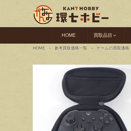
HOME
買取品目
HOME
参考買取価格一覧
ゲームの買取価格