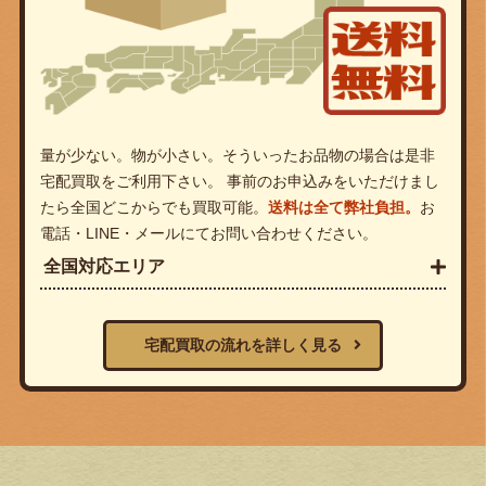
量が少ない。物が小さい。そういったお品物の場合は是非
宅配買取をご利用下さい。 事前のお申込みをいただけまし
たら全国どこからでも買取可能。
送料は全て弊社負担。
お
電話・LINE・メールにてお問い合わせください。
全国対応エリア
宅配買取の流れを詳しく見る