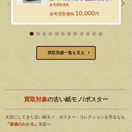
送りいただきました！
10,000
参考買取価格
円
買取実績一覧を見る
買取対象
の古い紙モノ/ポスター
大切にしてきた古い紙モノ・ポスター・コレクションを売るなら
『価値のわかる』
当店へ