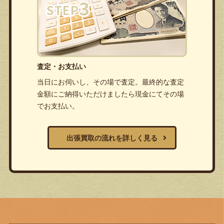
査定・お支払い
当日にお伺いし、その場で査定。最終的な査定
金額にご納得いただけましたら現金にてその場
でお支払い。
出張買取の流れを詳しく見る