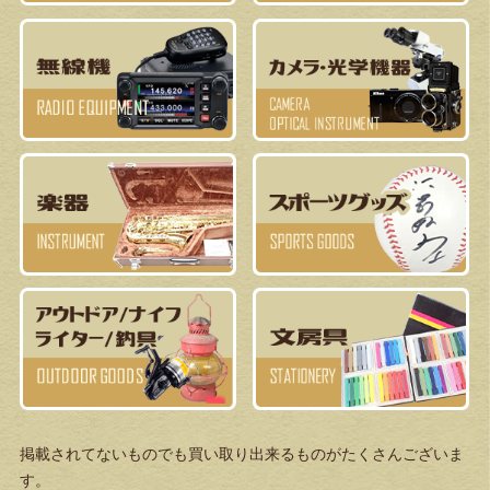
掲載されてないものでも買い取り出来るものがたくさんございま
す。