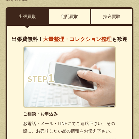
出張買取
宅配買取
持込買取
出張費無料！
大量整理・コレクション整理
も歓迎
ご相談・お申込み
お電話・メール・LINEにてご連絡下さい。その
際に、お売りしたい品の情報をお伝え下さい。