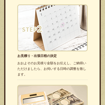
お見積り・出張日程の決定
おおよそのお見積り金額をお伝えし、ご納得い
ただけましたら、お伺いする日時の調整を致し
ます。