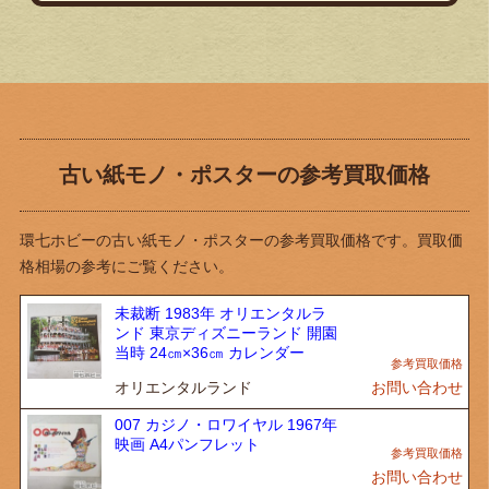
古い紙モノ・ポスターの参考買取価格
環七ホビーの古い紙モノ・ポスターの参考買取価格です。買取価
格相場の参考にご覧ください。
未裁断 1983年 オリエンタルラ
ンド 東京ディズニーランド 開園
当時 24㎝×36㎝ カレンダー
オリエンタルランド
お問い合わせ
007 カジノ・ロワイヤル 1967年
映画 A4パンフレット
お問い合わせ