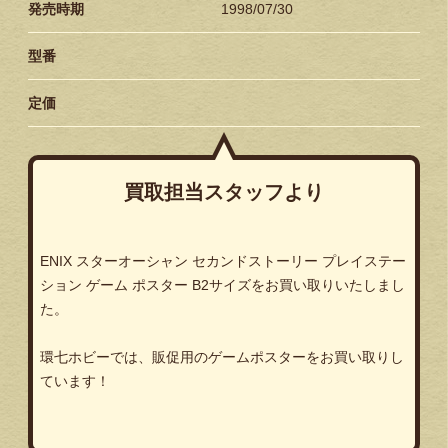
発売時期
1998/07/30
型番
定価
買取担当スタッフより
ENIX スターオーシャン セカンドストーリー プレイステー
ション ゲーム ポスター B2サイズをお買い取りいたしまし
た。
環七ホビーでは、販促用のゲームポスターをお買い取りし
ています！