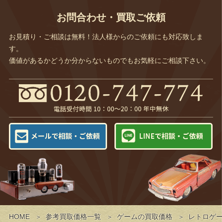
お問合わせ・買取ご依頼
お見積り・ご相談は無料！法人様からのご依頼にも対応致しま
す。
価値があるかどうか分からないものでもお気軽にご相談下さい。
HOME
参考買取価格一覧
ゲームの買取価格
レトロゲ