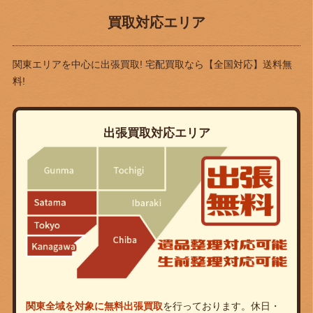
買取対応エリア
関東エリアを中心に出張買取! 宅配買取なら
【全国対応】送料無
料!
出張買取対応エリア
関東全域を対象に無料出張買取
を行っております。休日・