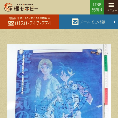
メールでご相談