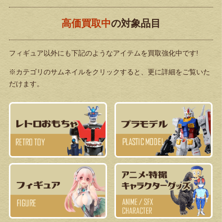
高価買取中
の対象品目
フィギュア以外にも下記のようなアイテムを買取強化中です!
※カテゴリのサムネイルをクリックすると、更に詳細をご覧いた
だけます。