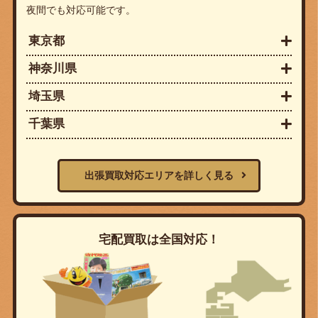
夜間でも対応可能です。
東京都
神奈川県
埼玉県
千葉県
出張買取対応エリアを詳しく見る
宅配買取は全国対応！