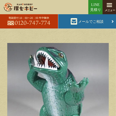
メールでご相談