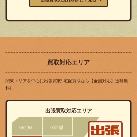
出張買取の流れを詳しく見る
買取対応エリア
関東エリアを中心に出張買取! 宅配買取なら
【全国対応】送料無
料!
出張買取対応エリア