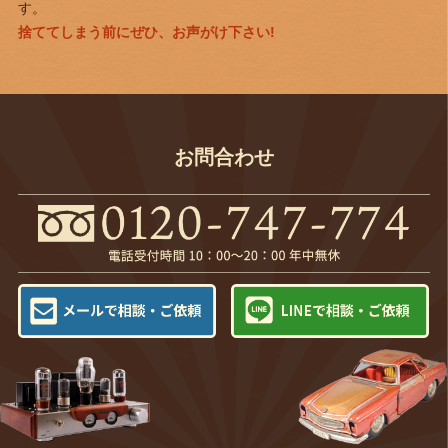
す。
捨ててしまう前にぜひ、お声がけ下さい!
お問合わせ