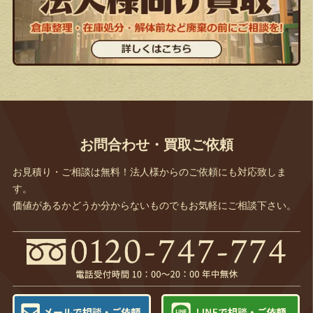
お問合わせ・買取ご依頼
お見積り・ご相談は無料！法人様からのご依頼にも対応致しま
す。
価値があるかどうか分からないものでもお気軽にご相談下さい。