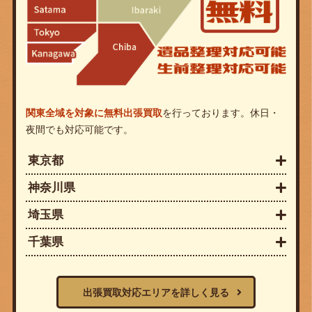
関東全域を対象に無料出張買取
を行っております。休日・
夜間でも対応可能です。
東京都
神奈川県
埼玉県
千葉県
出張買取対応エリアを詳しく見る