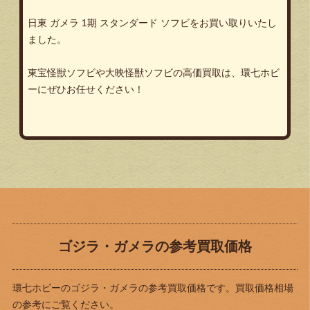
日東 ガメラ 1期 スタンダード ソフビをお買い取りいたし
ました。
東宝怪獣ソフビや大映怪獣ソフビの高価買取は、環七ホビ
ーにぜひお任せください！
ゴジラ・ガメラの参考買取価格
環七ホビーのゴジラ・ガメラの参考買取価格です。買取価格相場
の参考にご覧ください。