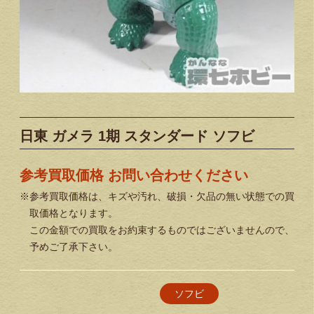
日東 ガメラ 1期 スタンダード ソフビ
参考買取価格 お問い合わせください
※参考買取価格は、キズや汚れ、破損・欠品の無い状態での買
取価格となります。
この金額での買取をお約束するものではございませんので、
予めご了承下さい。
ソフビ