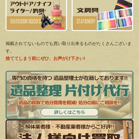
掲載されてないものでも買い取り出来るものがたくさんございま
す。
捨ててしまう前にぜひ、お声がけ下さい!