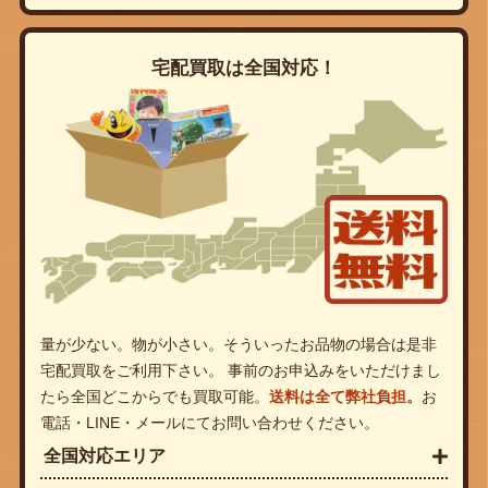
宅配買取は全国対応！
量が少ない。物が小さい。そういったお品物の場合は是非
宅配買取をご利用下さい。 事前のお申込みをいただけまし
たら全国どこからでも買取可能。
送料は全て弊社負担。
お
電話・LINE・メールにてお問い合わせください。
全国対応エリア