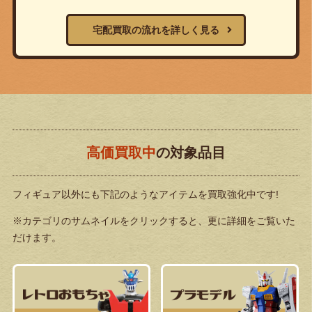
宅配買取の流れを詳しく見る
高価買取中
の対象品目
フィギュア以外にも下記のようなアイテムを買取強化中です!
※カテゴリのサムネイルをクリックすると、更に詳細をご覧いた
だけます。