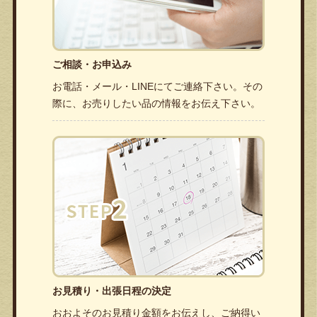
ご相談・お申込み
お電話・メール・LINEにてご連絡下さい。その
際に、お売りしたい品の情報をお伝え下さい。
お見積り・出張日程の決定
おおよそのお見積り金額をお伝えし、ご納得い