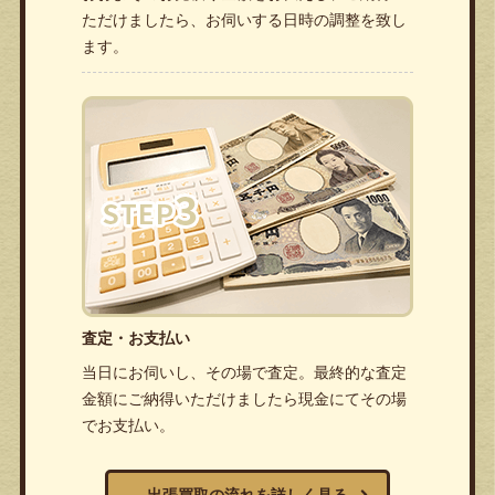
ただけましたら、お伺いする日時の調整を致し
ます。
査定・お支払い
当日にお伺いし、その場で査定。最終的な査定
金額にご納得いただけましたら現金にてその場
でお支払い。