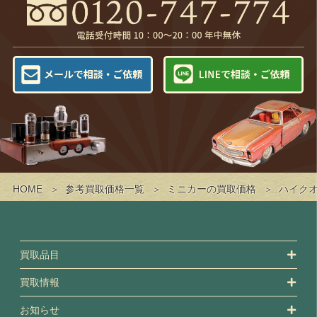
HOME
参考買取価格一覧
ミニカーの買取価格
ハイク
買取品目
買取情報
お知らせ