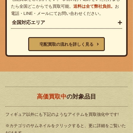
たら全国どこからでも買取可能。
送料は全て弊社負担。
お
電話・LINE・メールにてお問い合わせください。
全国対応エリア
宅配買取の流れを詳しく見る
高価買取中
の対象品目
フィギュア以外にも下記のようなアイテムを買取強化中です!
※カテゴリのサムネイルをクリックすると、更に詳細をご覧いた
だけます。