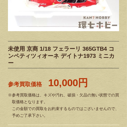
未使用 京商 1/18 フェラーリ 365GTB4 コ
ンペティツィオーネ デイトナ1973 ミニカ
ー
10,000円
参考買取価格
※参考買取価格は、キズや汚れ、破損・欠品の無い状態での買
取価格となります。
この金額での買取をお約束するものではございませんので、
予めご了承下さい。