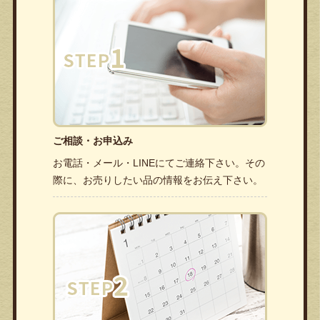
ご相談・お申込み
お電話・メール・LINEにてご連絡下さい。その
際に、お売りしたい品の情報をお伝え下さい。