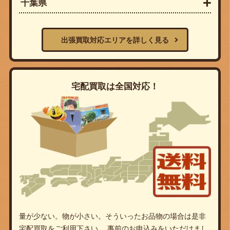
千葉県
出張買取対応エリアを詳しく見る
宅配買取は全国対応！
量が少ない。物が小さい。そういったお品物の場合は是非
宅配買取をご利用下さい。 事前のお申込みをいただけまし