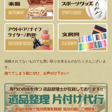
掲載されてないものでも買い取り出来るものがたくさんございま
す。
捨ててしまう前にぜひ、お声がけ下さい!