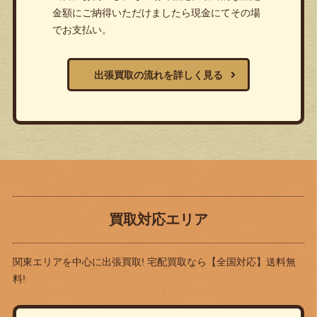
金額にご納得いただけましたら現金にてその場
でお支払い。
出張買取の流れを詳しく見る
買取対応エリア
関東エリアを中心に出張買取! 宅配買取なら
【全国対応】送料無
料!