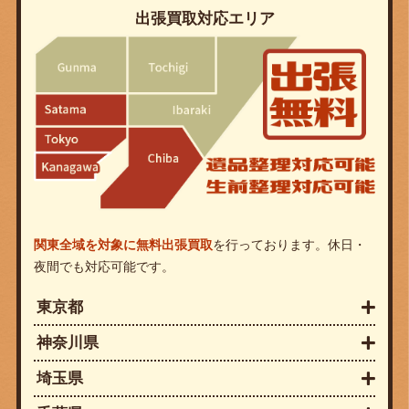
出張買取対応エリア
関東全域を対象に無料出張買取
を行っております。休日・
夜間でも対応可能です。
東京都
神奈川県
埼玉県