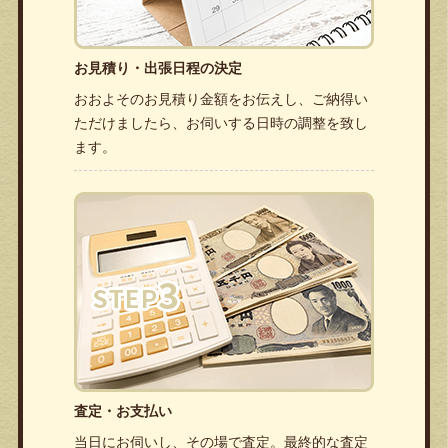
お見積り・出張日程の決定
おおよそのお見積り金額をお伝えし、ご納得い
ただけましたら、お伺いする日時の調整を致し
ます。
査定・お支払い
当日にお伺いし、その場で査定。最終的な査定