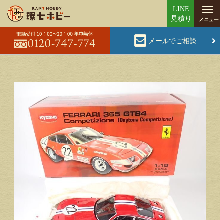
メールでご相談