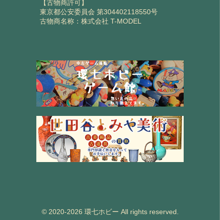
【古物商許可】
東京都公安委員会 第304402118550号
古物商名称：株式会社 T-MODEL
© 2020-2026 環七ホビー All rights reserved.