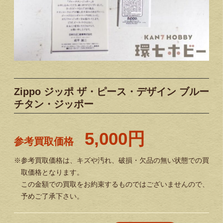
Zippo ジッポ ザ・ピース・デザイン ブルー
チタン・ジッポー
5,000円
参考買取価格
※参考買取価格は、キズや汚れ、破損・欠品の無い状態での買
取価格となります。
この金額での買取をお約束するものではございませんので、
予めご了承下さい。