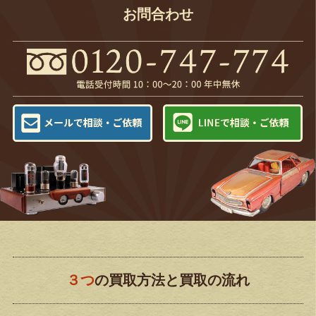
お問合わせ
３つ
の買取方法と買取の流れ