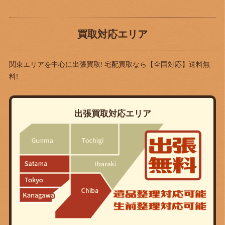
買取対応エリア
関東エリアを中心に出張買取! 宅配買取なら
【全国対応】送料無
料!
出張買取対応エリア