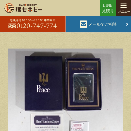
メールでご相談