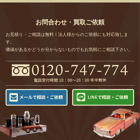
お問合わせ・買取ご依頼
お見積り・ご相談は無料！法人様からのご依頼にも対応致しま
す。
価値があるかどうか分からないものでもお気軽にご相談下さい。