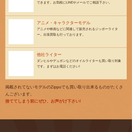
できます。お気軽にLINEやメールでご相談下さい。
アニメ・キャラクターモデル
アニメや映画などに関連して販売されるジッポーライタ
ー。出張買取も行っております。
他社ライター
ダンヒルやデュポンなどのオイルライターも買い取り対象
です。まずはお電話ください!
掲載されてないモデルのZippoでも買い取り出来るものがたくさ
んございます。
捨ててしまう前にぜひ、お声がけ下さい!