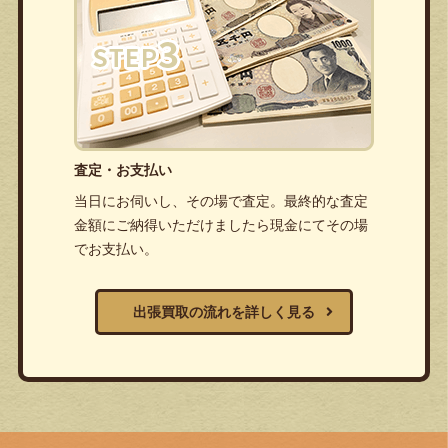
査定・お支払い
当日にお伺いし、その場で査定。最終的な査定
金額にご納得いただけましたら現金にてその場
でお支払い。
出張買取の流れを詳しく見る