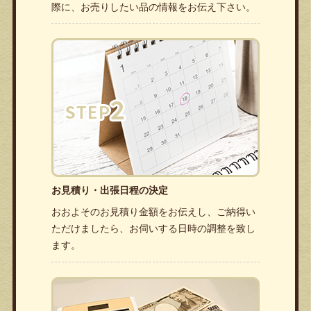
際に、お売りしたい品の情報をお伝え下さい。
お見積り・出張日程の決定
おおよそのお見積り金額をお伝えし、ご納得い
ただけましたら、お伺いする日時の調整を致し
ます。