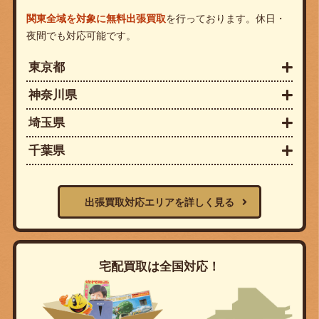
関東全域を対象に無料出張買取
を行っております。休日・
夜間でも対応可能です。
東京都
神奈川県
埼玉県
千葉県
出張買取対応エリアを詳しく見る
宅配買取は全国対応！