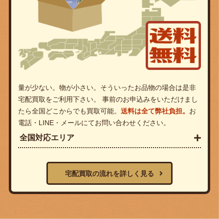
量が少ない。物が小さい。そういったお品物の場合は是非
宅配買取をご利用下さい。 事前のお申込みをいただけまし
たら全国どこからでも買取可能。
送料は全て弊社負担。
お
電話・LINE・メールにてお問い合わせください。
全国対応エリア
宅配買取の流れを詳しく見る