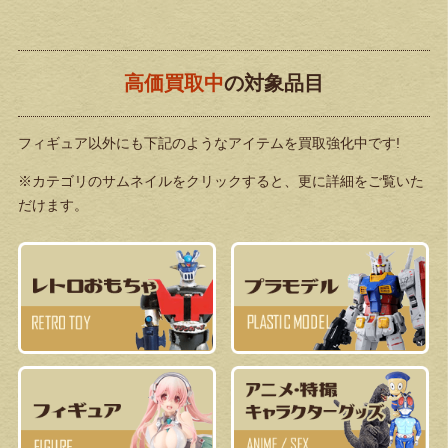
高価買取中
の対象品目
フィギュア以外にも下記のようなアイテムを買取強化中です!
※カテゴリのサムネイルをクリックすると、更に詳細をご覧いた
だけます。