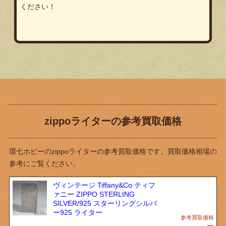
ください！
zippoライターの参考買取価格
環七ホビーのzippoライターの参考買取価格です。買取価格相場の
参考にご覧ください。
ヴィンテージ Tiffany&Co ティフ
ァニー ZIPPO STERLING
SILVER/925 スターリングシルバ
ー925 ライター