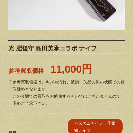
光 肥後守 島田英承コラボ ナイフ
11,000円
参考買取価格
※参考買取価格は、キズや汚れ、破損・欠品の無い状態での買
取価格となります。
この金額での買取をお約束するものではございませんので、
予めご了承下さい。
カスタムナイフ・作家
物ナイフ