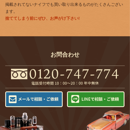
掲載されてないナイフでも買い取り出来るものがたくさんござい
ます。
捨ててしまう前にぜひ、お声がけ下さい!
お問合わせ