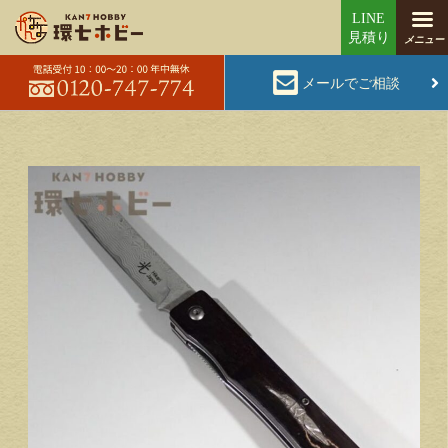
メールでご相談