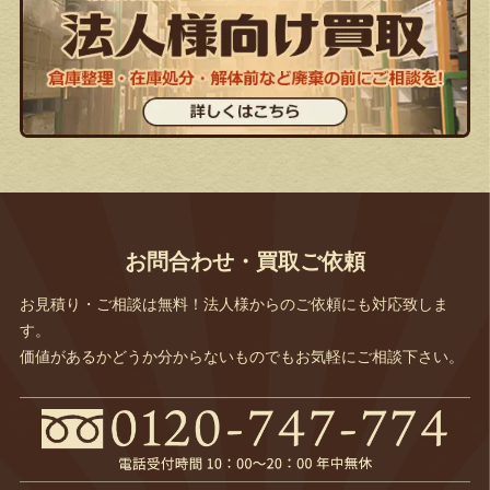
お問合わせ・買取ご依頼
お見積り・ご相談は無料！法人様からのご依頼にも対応致しま
す。
価値があるかどうか分からないものでもお気軽にご相談下さい。