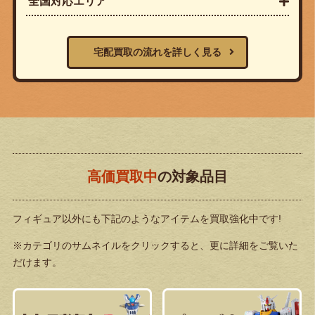
全国対応エリア
宅配買取の流れを詳しく見る
高価買取中
の対象品目
フィギュア以外にも下記のようなアイテムを買取強化中です!
※カテゴリのサムネイルをクリックすると、更に詳細をご覧いた
だけます。