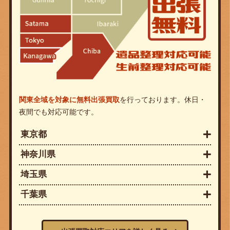
関東全域を対象に無料出張買取
を行っております。休日・
夜間でも対応可能です。
東京都
神奈川県
埼玉県
千葉県