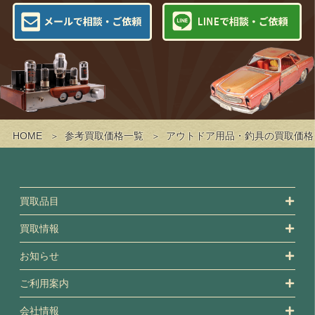
HOME
参考買取価格一覧
アウトドア用品・釣具の買取価格
買取品目
買取情報
お知らせ
ご利用案内
会社情報