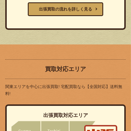
出張買取の流れを詳しく見る
買取対応エリア
関東エリアを中心に出張買取! 宅配買取なら
【全国対応】送料無
料!
出張買取対応エリア