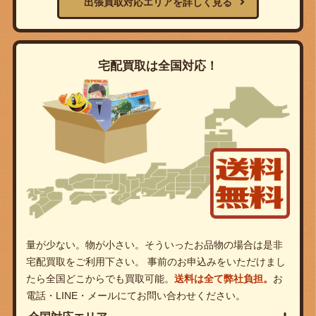
出張買取対応エリアを詳しく見る
宅配買取は全国対応！
量が少ない。物が小さい。そういったお品物の場合は是非
宅配買取をご利用下さい。 事前のお申込みをいただけまし
たら全国どこからでも買取可能。
送料は全て弊社負担。
お
電話・LINE・メールにてお問い合わせください。