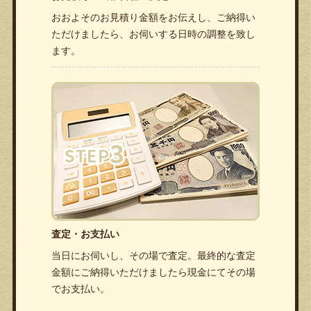
おおよそのお見積り金額をお伝えし、ご納得い
ただけましたら、お伺いする日時の調整を致し
ます。
査定・お支払い
当日にお伺いし、その場で査定。最終的な査定
金額にご納得いただけましたら現金にてその場
でお支払い。