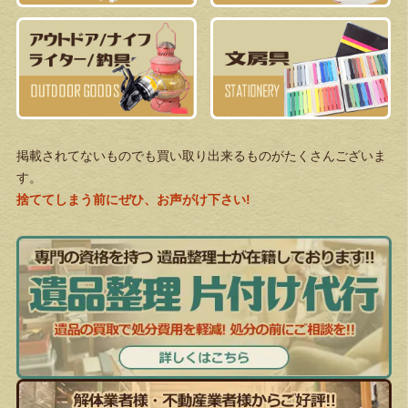
掲載されてないものでも買い取り出来るものがたくさんございま
す。
捨ててしまう前にぜひ、お声がけ下さい!