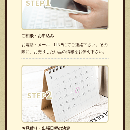
ご相談・お申込み
お電話・メール・LINEにてご連絡下さい。その
際に、お売りしたい品の情報をお伝え下さい。
お見積り・出張日程の決定