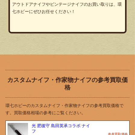
アウトドアナイフやビンテージナイフのお買い取りは、環
七ホビーにぜひお任せください！
カスタムナイフ・作家物ナイフの参考買取価
格
環七ホビーのカスタムナイフ・作家物ナイフの参考買取価格で
す。買取価格相場の参考にご覧ください。
光 肥後守 島田英承コラボ ナイ
フ