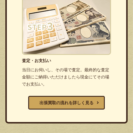
査定・お支払い
当日にお伺いし、その場で査定。最終的な査定
金額にご納得いただけましたら現金にてその場
でお支払い。
出張買取の流れを詳しく見る