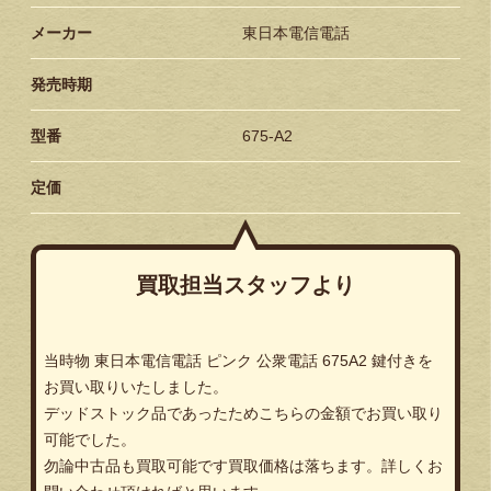
メーカー
東日本電信電話
発売時期
型番
675-A2
定価
買取担当スタッフより
当時物 東日本電信電話 ピンク 公衆電話 675A2 鍵付きを
お買い取りいたしました。
デッドストック品であったためこちらの金額でお買い取り
可能でした。
勿論中古品も買取可能です買取価格は落ちます。詳しくお