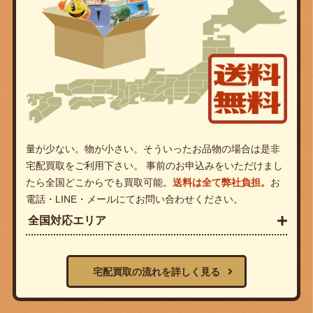
量が少ない。物が小さい。そういったお品物の場合は是非
宅配買取をご利用下さい。 事前のお申込みをいただけまし
たら全国どこからでも買取可能。
送料は全て弊社負担。
お
電話・LINE・メールにてお問い合わせください。
全国対応エリア
宅配買取の流れを詳しく見る