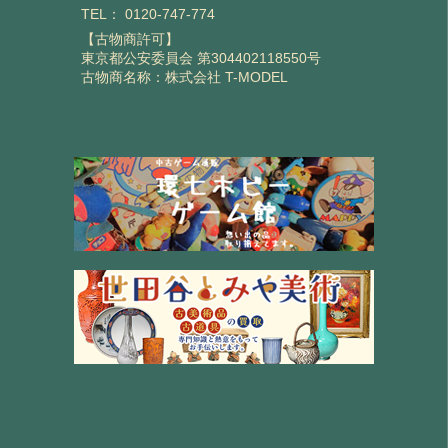
TEL：
0120-747-774
【古物商許可】
東京都公安委員会 第304402118550号
古物商名称：株式会社 T-MODEL