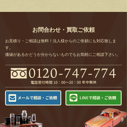
お問合わせ・買取ご依頼
お見積り・ご相談は無料！法人様からのご依頼にも対応致しま
す。
価値があるかどうか分からないものでもお気軽にご相談下さい。