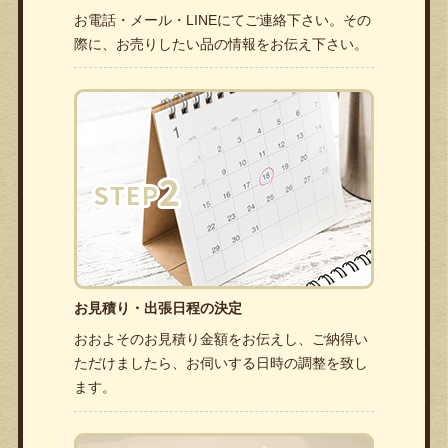
お電話・メール・LINEにてご連絡下さい。その
際に、お売りしたい品の情報をお伝え下さい。
お見積り・出張日程の決定
おおよそのお見積り金額をお伝えし、ご納得い
ただけましたら、お伺いする日時の調整を致し
ます。