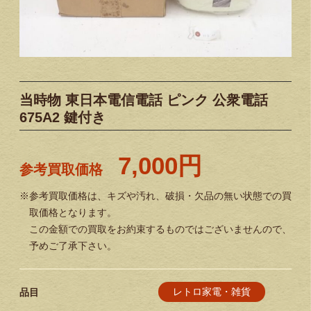
当時物 東日本電信電話 ピンク 公衆電話
675A2 鍵付き
7,000円
参考買取価格
※参考買取価格は、キズや汚れ、破損・欠品の無い状態での買
取価格となります。
この金額での買取をお約束するものではございませんので、
予めご了承下さい。
レトロ家電・雑貨
品目