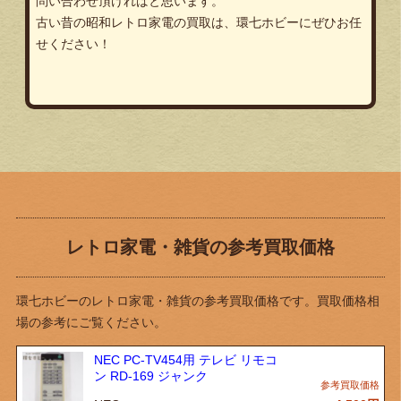
問い合わせ頂ければと思います。
古い昔の昭和レトロ家電の買取は、環七ホビーにぜひお任
せください！
レトロ家電・雑貨の参考買取価格
環七ホビーのレトロ家電・雑貨の参考買取価格です。買取価格相
場の参考にご覧ください。
NEC PC-TV454用 テレビ リモコ
ン RD-169 ジャンク