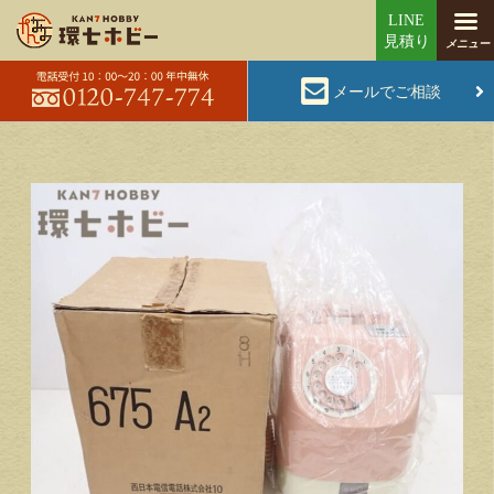
メールでご相談