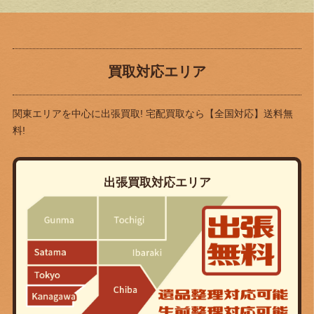
買取対応エリア
関東エリアを中心に出張買取! 宅配買取なら
【全国対応】送料無
料!
出張買取対応エリア