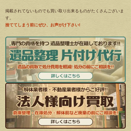
掲載されてないものでも買い取り出来るものがたくさんございま
す。
捨ててしまう前にぜひ、お声がけ下さい!