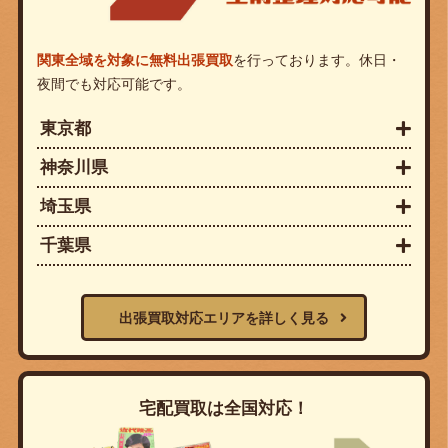
関東全域を対象に無料出張買取
を行っております。休日・
夜間でも対応可能です。
東京都
神奈川県
埼玉県
千葉県
出張買取対応エリアを詳しく見る
宅配買取は全国対応！