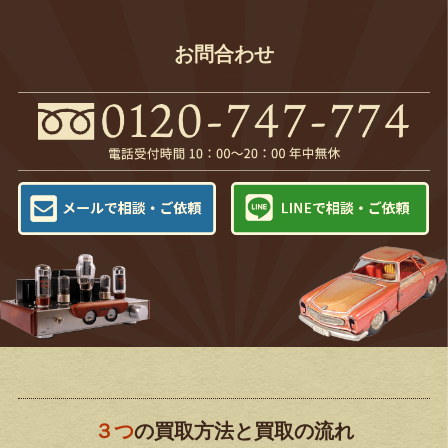
お問合わせ
３つ
の買取方法と買取の流れ