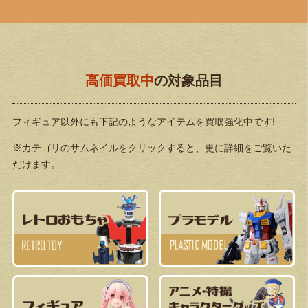
高価買取中
の対象品目
フィギュア以外にも下記のようなアイテムを買取強化中です!
※カテゴリのサムネイルをクリックすると、更に詳細をご覧いた
だけます。