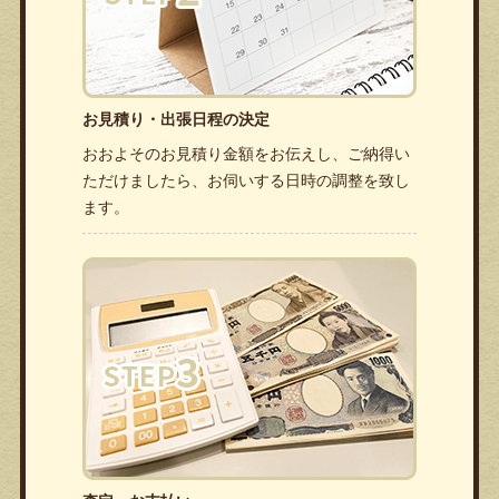
お見積り・出張日程の決定
おおよそのお見積り金額をお伝えし、ご納得い
ただけましたら、お伺いする日時の調整を致し
ます。