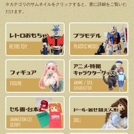
※カテゴリのサムネイルをクリックすると、更に詳細をご覧いた
だけます。