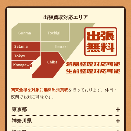
出張買取対応エリア
関東全域を対象に無料出張買取
を行っております。休日・
夜間でも対応可能です。
東京都
神奈川県