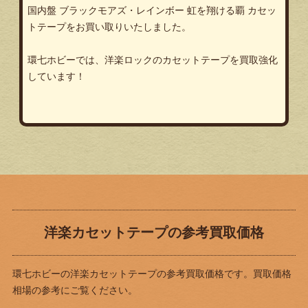
国内盤 ブラックモアズ・レインボー 虹を翔ける覇 カセッ
トテープをお買い取りいたしました。
環七ホビーでは、洋楽ロックのカセットテープを買取強化
しています！
洋楽カセットテープの参考買取価格
環七ホビーの洋楽カセットテープの参考買取価格です。買取価格
相場の参考にご覧ください。