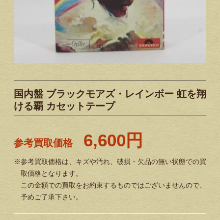
国内盤 ブラックモアズ・レインボー 虹を翔
ける覇 カセットテープ
6,600円
参考買取価格
※参考買取価格は、キズや汚れ、破損・欠品の無い状態での買
取価格となります。
この金額での買取をお約束するものではございませんので、
予めご了承下さい。