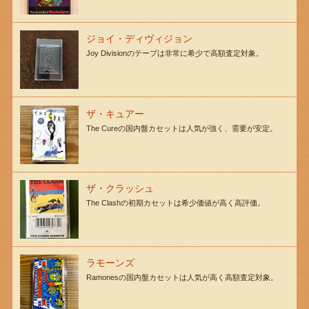
ジョイ・ディヴィジョン
Joy Divisionのテープは非常に希少で高額査定対象。
ザ・キュアー
The Cureの国内盤カセットは人気が強く、需要が安定。
ザ・クラッシュ
The Clashの初期カセットは希少価値が高く高評価。
ラモーンズ
Ramonesの国内盤カセットは人気が高く高額査定対象。