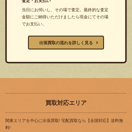
査定・お支払い
当日にお伺いし、その場で査定。最終的な査定
金額にご納得いただけましたら現金にてその場
でお支払い。
出張買取の流れを詳しく見る
買取対応エリア
関東エリアを中心に出張買取! 宅配買取なら
【全国対応】送料無
料!