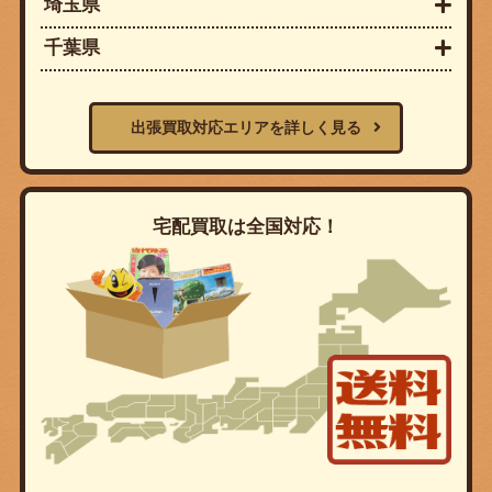
埼玉県
千葉県
出張買取対応エリアを詳しく見る
宅配買取は全国対応！