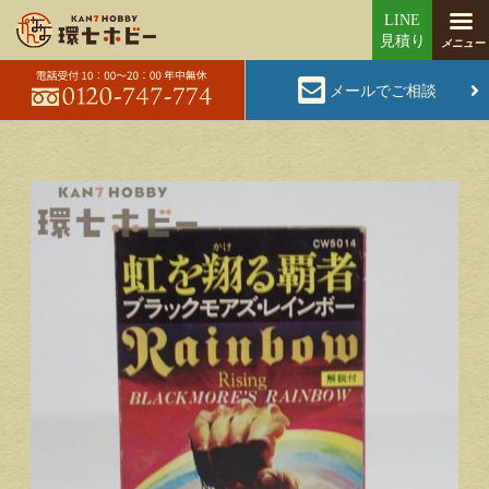
メールでご相談