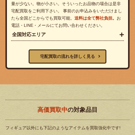
量が少ない。物が小さい。そういったお品物の場合は是非
宅配買取をご利用下さい。 事前のお申込みをいただけまし
たら全国どこからでも買取可能。
送料は全て弊社負担。
お
電話・LINE・メールにてお問い合わせください。
全国対応エリア
宅配買取の流れを詳しく見る
高価買取中
の対象品目
フィギュア以外にも下記のようなアイテムを買取強化中です!