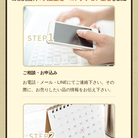
ご相談・お申込み
お電話・メール・LINEにてご連絡下さい。その
際に、お売りしたい品の情報をお伝え下さい。