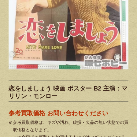
恋をしましょう 映画 ポスター B2 主演：マ
リリン・モンロー
参考買取価格 お問い合わせください
※参考買取価格は、キズや汚れ、破損・欠品の無い状態での買
取価格となります。