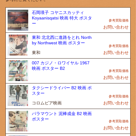
石岡瑛子 コヤニスカッティ
Koyaanisqatsi 映画 特大 ポスタ
ー
お問い合わせ
東和 北北西に進路をとれ North
by Northwest 映画 ポスター
東和
お問い合わせ
007 カジノ・ロワイヤル 1967
映画 ポスター B2
お問い合わせ
タクシードライバー B2 映画 ポ
スター
コロムビア映画
お問い合わせ
パラマウント 泥棒成金 B2 映画
ポスター
お問い合わせ