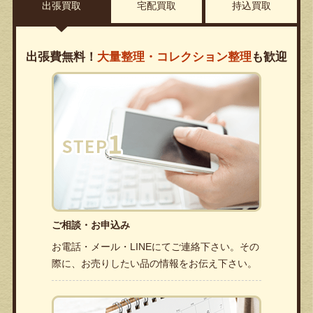
出張買取
宅配買取
持込買取
出張費無料！
大量整理・コレクション整理
も歓迎
ご相談・お申込み
お電話・メール・LINEにてご連絡下さい。その
際に、お売りしたい品の情報をお伝え下さい。