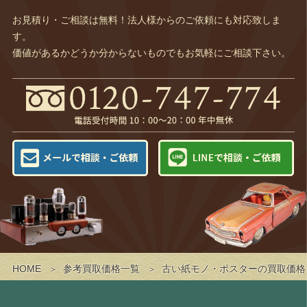
お見積り・ご相談は無料！法人様からのご依頼にも対応致しま
す。
価値があるかどうか分からないものでもお気軽にご相談下さい。
HOME
参考買取価格一覧
古い紙モノ・ポスターの買取価格