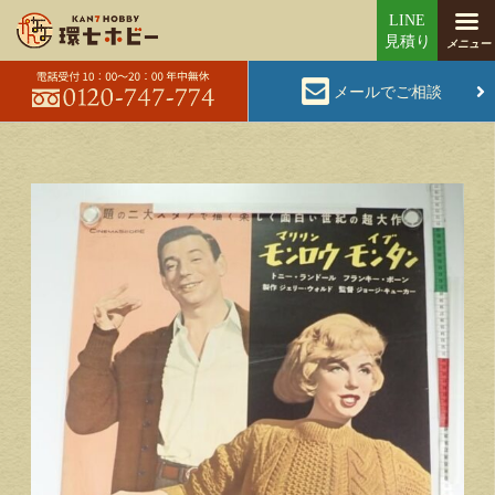
メールでご相談