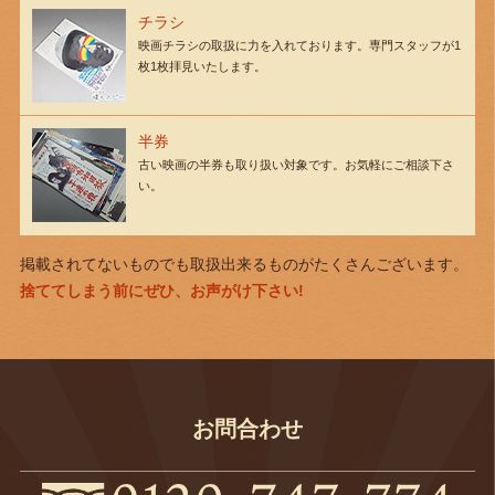
チラシ
映画チラシの取扱に力を入れております。専門スタッフが1
枚1枚拝見いたします。
半券
古い映画の半券も取り扱い対象です。お気軽にご相談下さ
い。
掲載されてないものでも取扱出来るものがたくさんございます。
捨ててしまう前にぜひ、お声がけ下さい!
お問合わせ