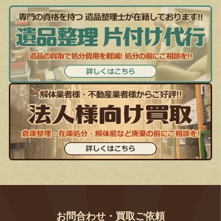
お問合わせ・買取ご依頼