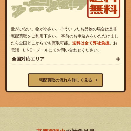
量が少ない。物が小さい。そういったお品物の場合は是非
宅配買取をご利用下さい。 事前のお申込みをいただけまし
たら全国どこからでも買取可能。
送料は全て弊社負担。
お
電話・LINE・メールにてお問い合わせください。
全国対応エリア
宅配買取の流れを詳しく見る