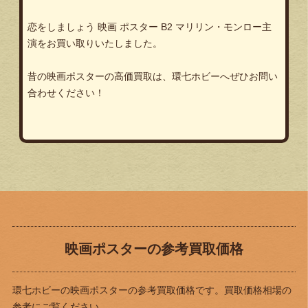
恋をしましょう 映画 ポスター B2 マリリン・モンロー主
演をお買い取りいたしました。
昔の映画ポスターの高価買取は、環七ホビーへぜひお問い
合わせください！
映画ポスターの参考買取価格
環七ホビーの映画ポスターの参考買取価格です。買取価格相場の
参考にご覧ください。