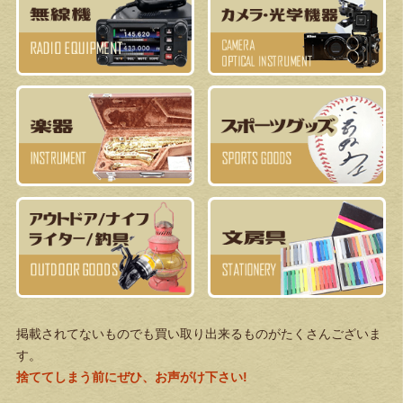
掲載されてないものでも買い取り出来るものがたくさんございま
す。
捨ててしまう前にぜひ、お声がけ下さい!