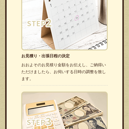
お見積り・出張日程の決定
おおよそのお見積り金額をお伝えし、ご納得い
ただけましたら、お伺いする日時の調整を致し
ます。