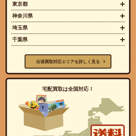
東京都
神奈川県
埼玉県
千葉県
出張買取対応エリアを詳しく見る
宅配買取は全国対応！