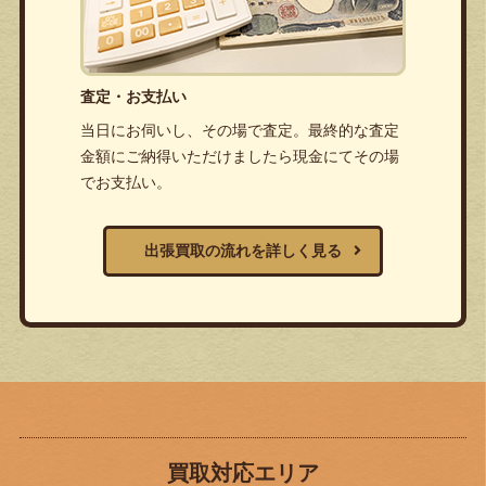
査定・お支払い
当日にお伺いし、その場で査定。最終的な査定
金額にご納得いただけましたら現金にてその場
でお支払い。
出張買取の流れを詳しく見る
買取対応エリア