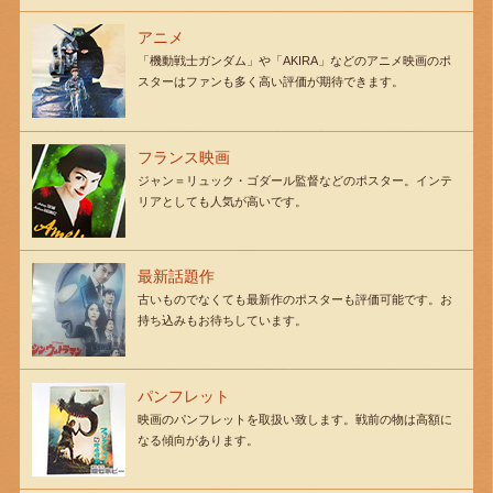
アニメ
「機動戦士ガンダム」や「AKIRA」などのアニメ映画のポ
スターはファンも多く高い評価が期待できます。
フランス映画
ジャン＝リュック・ゴダール監督などのポスター。インテ
リアとしても人気が高いです。
最新話題作
古いものでなくても最新作のポスターも評価可能です。お
持ち込みもお待ちしています。
パンフレット
映画のパンフレットを取扱い致します。戦前の物は高額に
なる傾向があります。