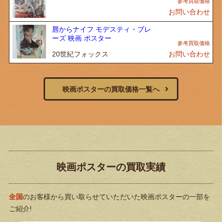
お問い合わせ
唇からナイフ モデスティ・ブレ
ーズ 映画 ポスター
20世紀フォックス
お問い合わせ
映画ポスターの買取価格一覧へ
映画ポスターの買取実績
全国
のお客様から買い取らせていただいた映画ポスターの一部を
ご紹介!