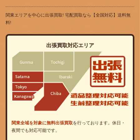
関東エリアを中心に出張買取! 宅配買取なら
【全国対応】送料無
料!
出張買取対応エリア
関東全域を対象に無料出張買取
を行っております。休日・
夜間でも対応可能です。