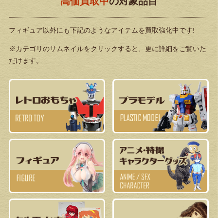
高価買取中
の対象品目
フィギュア以外にも下記のようなアイテムを買取強化中です!
※カテゴリのサムネイルをクリックすると、更に詳細をご覧いた
だけます。